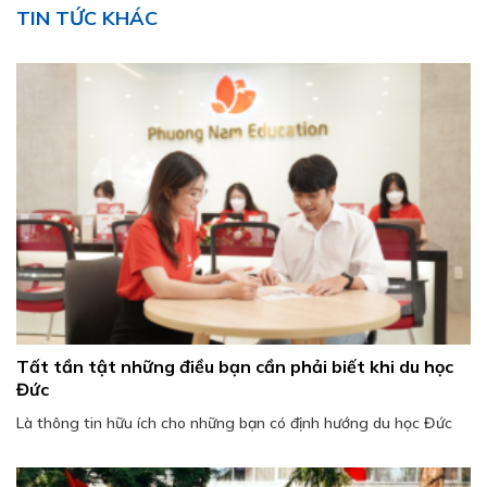
TIN TỨC KHÁC
Tất tần tật những điều bạn cần phải biết khi du học
Đức
Là thông tin hữu ích cho những bạn có định hướng du học Đức