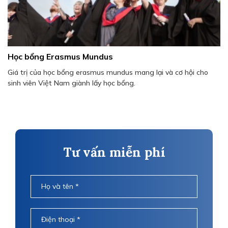
Học bổng Erasmus Mundus
Giá trị của học bổng erasmus mundus mang lại và cơ hội cho
sinh viên Việt Nam giành lấy học bổng.
Tư vấn miễn phí