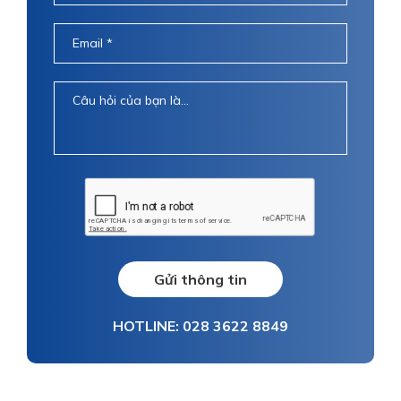
Gửi thông tin
HOTLINE: 028 3622 8849