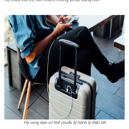
Hy vọng bạn có thể chuẩn bị hành lý thật tốt