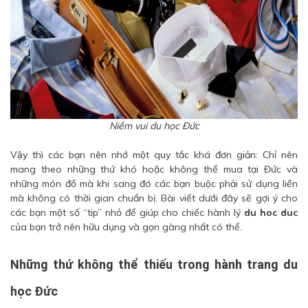
Niềm vui du học Đức
Vậy thì các bạn nên nhớ một quy tắc khá đơn giản: Chỉ nên
mang theo những thứ khó hoặc không thể mua tại Đức và
những món đồ mà khi sang đó các bạn buộc phải sử dụng liền
mà không có thời gian chuẩn bị. Bài viết dưới đây sẽ gợi ý cho
các bạn một số “tip” nhỏ để giúp cho chiếc hành lý
du hoc duc
của bạn trở nên hữu dụng và gọn gàng nhất có thể.
Những thứ không thể thiếu trong hành trang du
học Đức