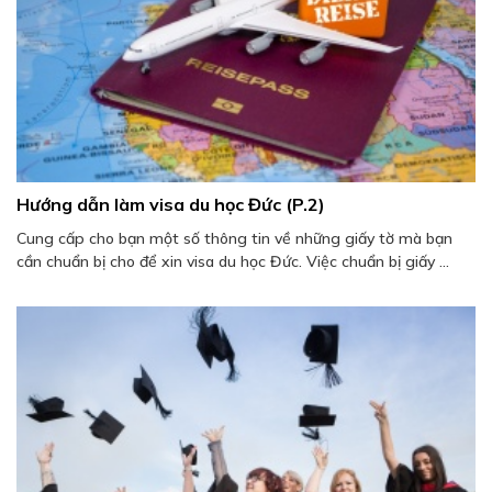
Hướng dẫn làm visa du học Đức (P.2)
Cung cấp cho bạn một số thông tin về những giấy tờ mà bạn
cần chuẩn bị cho để xin visa du học Đức. Việc chuẩn bị giấy ...