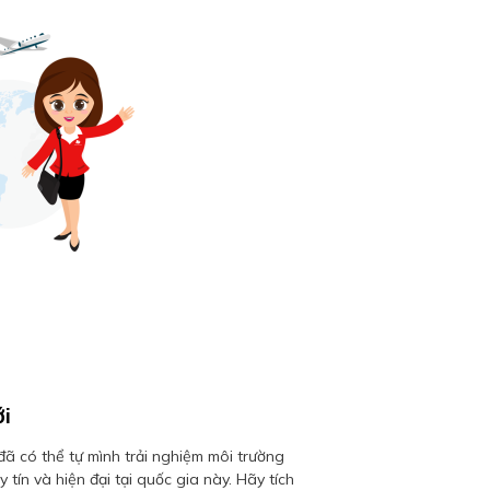
i
đã có thể tự mình trải nghiệm môi trường
 tín và hiện đại tại quốc gia này. Hãy tích