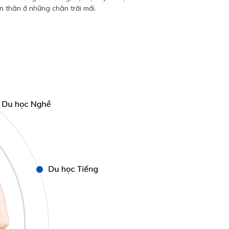
n thân ở những chân trời mới.