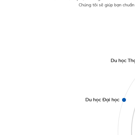
Chúng tôi sẽ giúp bạn chuẩn 