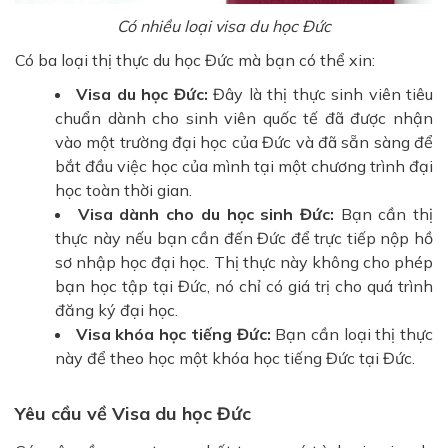
Có nhiều loại visa du học Đức
Có ba loại thị thực du học Đức mà bạn có thể xin:
Visa du học Đức:
Đây là thị thực sinh viên tiêu
chuẩn dành cho sinh viên quốc tế đã được nhận
vào một trường đại học của Đức và đã sẵn sàng để
bắt đầu việc học của mình tại một chương trình đại
học toàn thời gian.
Visa dành cho du học sinh Đức:
Bạn cần thị
thực này nếu bạn cần đến Đức để trực tiếp nộp hồ
sơ nhập học đại học. Thị thực này không cho phép
bạn học tập tại Đức, nó chỉ có giá trị cho quá trình
đăng ký đại học.
Visa khóa học tiếng Đức:
Bạn cần loại thị thực
này để theo học một khóa học tiếng Đức tại Đức.
Yêu cầu về Visa du học Đức