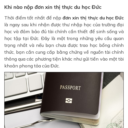
Khi nào nộp đơn xin thị thực du học Đức
Thời điểm tốt nhất để nộp
đơn xin thị thực du học Đức
là ngay sau khi nhận được thư nhập học của trường đại
học và đảm bảo đủ tài chính cần thiết để sinh sống và
học tập tại Đức. Đây là một trong những yêu cầu quan
trọng nhất và nếu bạn chưa được trao học bổng chính
thức, bạn cần cung cấp bằng chứng về nguồn tài chính
thông qua các phương tiện khác như gửi tiền vào một tài
khoản phong tỏa của Đức.