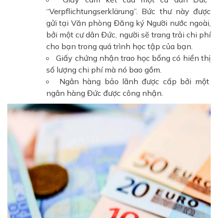
“Verpflichtungserklärung”. Bức thư này được
gửi tại Văn phòng Đăng ký Người nước ngoài,
bởi một cư dân Đức, người sẽ trang trải chi phí
cho bạn trong quá trình học tập của bạn.
Giấy chứng nhận trao học bổng có hiển thị
số lượng chi phí mà nó bao gồm.
Ngân hàng bảo lãnh được cấp bởi một
ngân hàng Đức được công nhận.