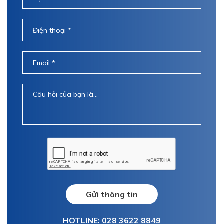
Gửi thông tin
HOTLINE: 028 3622 8849