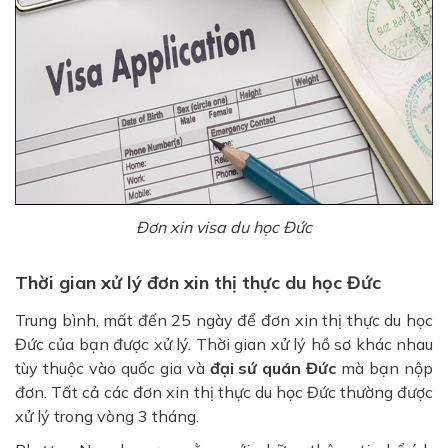
Đơn xin visa du học Đức
Thời gian xử lý đơn xin thị thực du học Đức
Trung bình, mất đến 25 ngày để đơn xin thị thực du học
Đức của bạn được xử lý. Thời gian xử lý hồ sơ khác nhau
tùy thuộc vào quốc gia và
đại sứ quán Đức
mà bạn nộp
đơn. Tất cả các đơn xin thị thực du học Đức thường được
xử lý trong vòng 3 tháng.