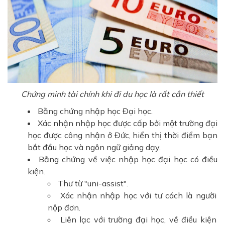
Chứng minh tài chính khi đi du học là rất cần thiết
Bằng chứng nhập học Đại học.
Xác nhận nhập học được cấp bởi một trường đại
học được công nhận ở Đức, hiển thị thời điểm bạn
bắt đầu học và ngôn ngữ giảng dạy.
Bằng chứng về việc nhập học đại học có điều
kiện.
Thư từ "uni-assist".
Xác nhận nhập học với tư cách là người
nộp đơn.
Liên lạc với trường đại học, về điều kiện