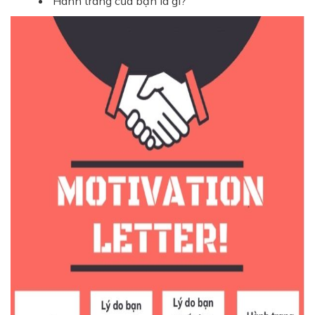
Hành trang của bạn là gì?