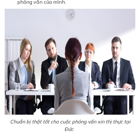
phỏng vấn của mình.
Chuẩn bị thật tốt cho cuộc phỏng vấn xin thị thực tại
Đức