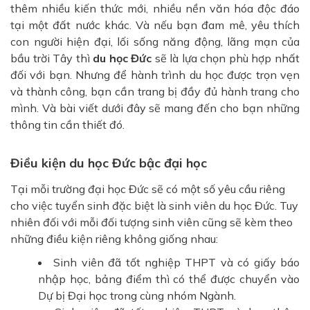
thêm nhiều kiến thức mới, nhiều nền văn hóa độc đáo
tại một đất nước khác. Và nếu bạn đam mê, yêu thích
con người hiện đại, lối sống năng động, lãng mạn của
bầu trời Tây thì
du học Đức
sẽ là lựa chọn phù hợp nhất
đối với bạn. Nhưng để hành trình du học được trọn vẹn
và thành công, bạn cần trang bị đầy đủ hành trang cho
mình. Và bài viết dưới đây sẽ mang đến cho bạn những
thông tin cần thiết đó.
Điều kiện du học Đức bậc đại học
Tại mỗi trường đại học Đức sẽ có một số yêu cầu riêng
cho việc tuyển sinh đặc biệt là sinh viên du học Đức. Tuy
nhiên đối với mỗi đối tượng sinh viên cũng sẽ kèm theo
những điều kiện riêng không giống nhau:
Sinh viên đã tốt nghiệp THPT và có giấy báo
nhập học, bảng điểm thì có thể được chuyển vào
Dự bị Đại học trong cùng nhóm Ngành.