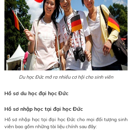
Du học Đức mở ra nhiều cơ hội cho sinh viên
Hồ sơ du học đại học Đức
Hồ sơ nhập học tại đại học Đức
Hồ sơ nhập học tại đại học Đức cho mọi đối tượng sinh
viên bao gồm những tài liệu chính sau đây: