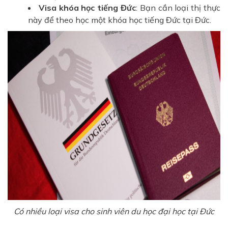
Visa khóa học tiếng Đức
: Bạn cần loại thị thực
này để theo học một khóa học tiếng Đức tại Đức.
Có nhiều loại visa cho sinh viên du học đại học tại Đức