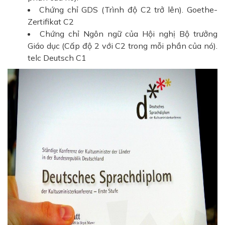
Chứng chỉ GDS (Trình độ C2 trở lên). Goethe-
Zertifikat C2
Chứng chỉ Ngôn ngữ của Hội nghị Bộ trưởng
Giáo dục (Cấp độ 2 với C2 trong mỗi phần của nó).
telc Deutsch C1