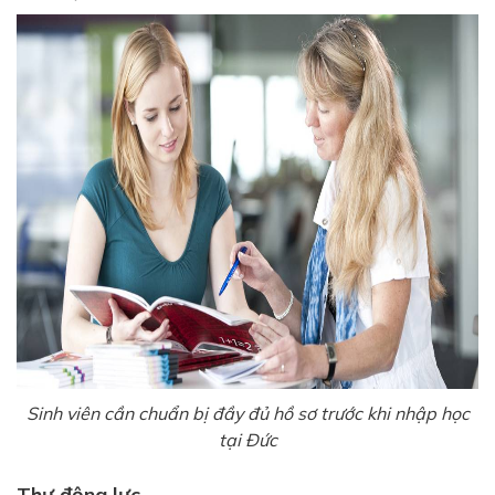
Sinh viên cần chuẩn bị đầy đủ hồ sơ trước khi nhập học
tại Đức
Thư động lực