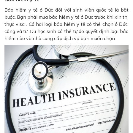
Bảo hiểm y tế ở Đức đối với sinh viên quốc tế là bắt
buộc. Bạn phải mua bảo hiểm y tế ở Đức trước khi xin thị
thực visa . Có hai loại bảo hiểm y tế có thể chọn ở Đức:
công và tư. Du học sinh có thể tự do quyết định loại bảo
hiểm nào và nhà cung cấp dịch vụ bạn muốn chọn.