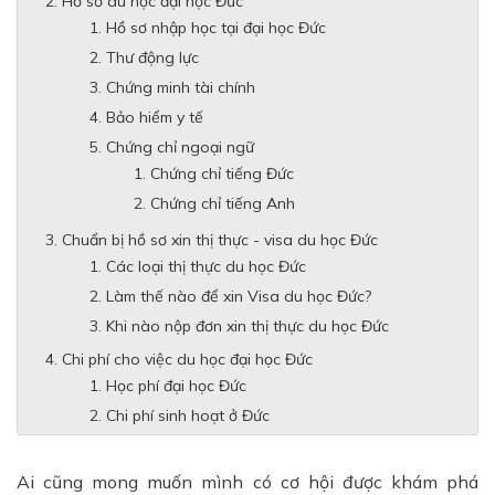
Hồ sơ du học đại học Đức
Hồ sơ nhập học tại đại học Đức
Thư động lực
Chứng minh tài chính
Bảo hiểm y tế
Chứng chỉ ngoại ngữ
Chứng chỉ tiếng Đức
Chứng chỉ tiếng Anh
Chuẩn bị hồ sơ xin thị thực - visa du học Đức
Các loại thị thực du học Đức
Làm thế nào để xin Visa du học Đức?
Khi nào nộp đơn xin thị thực du học Đức
Chi phí cho việc du học đại học Đức
Học phí đại học Đức
Chi phí sinh hoạt ở Đức
Ai cũng mong muốn mình có cơ hội được khám phá