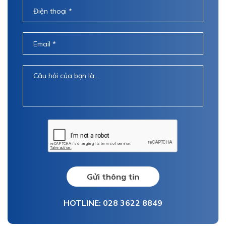
Gửi thông tin
HOTLINE: 028 3622 8849