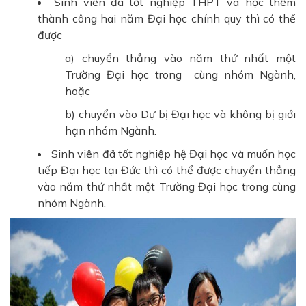
Sinh viên đã tốt nghiệp THPT và học thêm
thành công hai năm Đại học chính quy thì có thể
được
a) chuyển thẳng vào năm thứ nhất một
Trường Đại học trong cùng nhóm Ngành,
hoặc
b) chuyển vào Dự bị Đại học và không bị giới
hạn nhóm Ngành.
Sinh viên đã tốt nghiệp hệ Đại học và muốn học
tiếp Đại học tại Đức thì có thể được chuyển thẳng
vào năm thứ nhất một Trường Đại học trong cùng
nhóm Ngành.