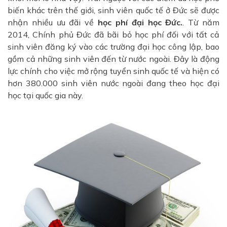
biến khác trên thế giới, sinh viên quốc tế ở Đức sẽ được
nhận nhiều ưu đãi về
học phí đại học Đức.
. Từ năm
2014, Chính phủ Đức đã bãi bỏ học phí đối với tất cả
sinh viên đăng ký vào các trường đại học công lập, bao
gồm cả những sinh viên đến từ nước ngoài. Đây là động
lực chính cho việc mở rộng tuyển sinh quốc tế và hiện có
hơn 380.000 sinh viên nước ngoài đang theo học đại
học tại quốc gia này.