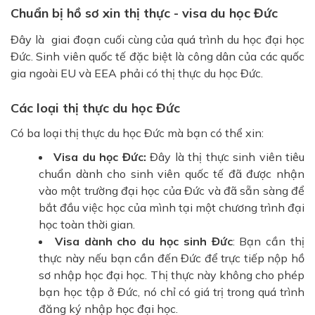
Chuẩn bị hồ sơ xin thị thực - visa du học Đức
Đây là giai đoạn cuối cùng của quá trình du học đại học
Đức. Sinh viên quốc tế đặc biệt là công dân của các quốc
gia ngoài EU và EEA phải có thị thực du học Đức.
Các loại thị thực du học Đức
Có ba loại thị thực du học Đức mà bạn có thể xin:
Visa du học Đức:
Đây là thị thực sinh viên tiêu
chuẩn dành cho sinh viên quốc tế đã được nhận
vào một trường đại học của Đức và đã sẵn sàng để
bắt đầu việc học của mình tại một chương trình đại
học toàn thời gian.
Visa dành cho du học sinh Đức
: Bạn cần thị
thực này nếu bạn cần đến Đức để trực tiếp nộp hồ
sơ nhập học đại học. Thị thực này không cho phép
bạn học tập ở Đức, nó chỉ có giá trị trong quá trình
đăng ký nhập học đại học.