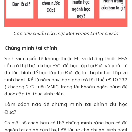
Các tiêu chuẩn của một Motivation Letter chuẩn
Chứng minh tài chính
Sinh viên quốc tế không thuộc EU và không thuộc EEA
cần có thị thực du học Đức để học tập tại Đức và phải có
đủ tài chính để học tập tại Đức để lo chi phí học tập và
sinh hoạt. Kể từ năm nay, bạn phải có tối thiểu € 10,332
( khoảng 272 triệu VND) trong tài khoản ngân hàng để
được cấp thị thực sinh viên.
Làm cách nào để chứng minh tài chính du học
Đức?
Có một số cách bạn có thể chứng minh rằng bạn có đủ
nguồn tài chính cần thiết để tài trợ cho chi phí sinh hoạt