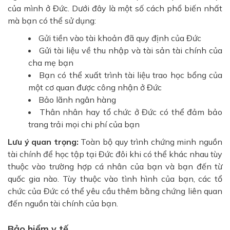
của mình ở Đức. Dưới đây là một số cách phổ biến nhất
mà bạn có thể sử dụng:
Gửi tiền vào tài khoản đã quy định của Đức
Gửi tài liệu về thu nhập và tài sản tài chính của
cha mẹ bạn
Bạn có thể xuất trình tài liệu trao học bổng của
một cơ quan được công nhận ở Đức
Bảo lãnh ngân hàng
Thân nhân hay tổ chức ở Đức có thể đảm bảo
trang trải mọi chi phí của bạn
Lưu ý quan trọng:
Toàn bộ quy trình chứng minh nguồn
tài chính để học tập tại Đức đôi khi có thể khác nhau tùy
thuộc vào trường hợp cá nhân của bạn và bạn đến từ
quốc gia nào. Tùy thuộc vào tình hình của bạn, các tổ
chức của Đức có thể yêu cầu thêm bằng chứng liên quan
đến nguồn tài chính của bạn.
Bảo hiểm y tế