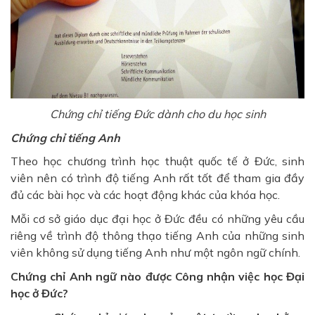
Chứng chỉ tiếng Đức dành cho du học sinh
Chứng chỉ tiếng Anh
Theo học chương trình học thuật quốc tế ở Đức, sinh
viên nên có trình độ tiếng Anh rất tốt để tham gia đầy
đủ các bài học và các hoạt động khác của khóa học.
Mỗi cơ sở giáo dục đại học ở Đức đều có những yêu cầu
riêng về trình độ thông thạo tiếng Anh của những sinh
viên không sử dụng tiếng Anh như một ngôn ngữ chính.
Chứng chỉ Anh ngữ nào được Công nhận việc học Đại
học ở Đức?