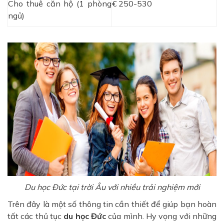
Cho thuê căn hộ (1 phòng
€ 250-530
ngủ)
Du học Đức tại trời Âu với nhiều trải nghiệm mới
Trên đây là một số thông tin cần thiết để giúp bạn hoàn
tất các thủ tục
du học Đức
của mình. Hy vọng với những