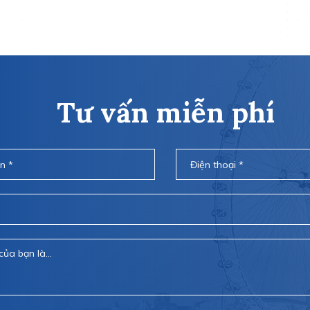
Tư vấn miễn phí