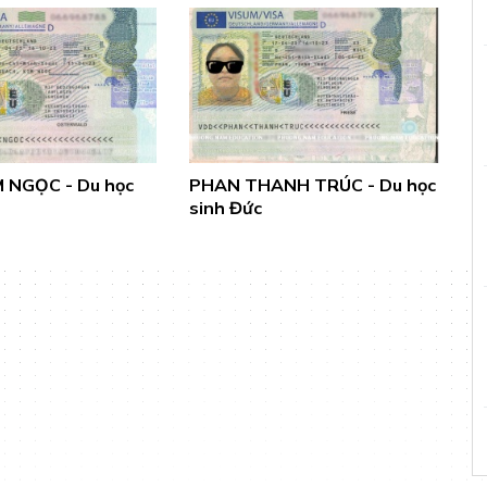
 NGỌC - Du học
PHAN THANH TRÚC - Du học
sinh Đức