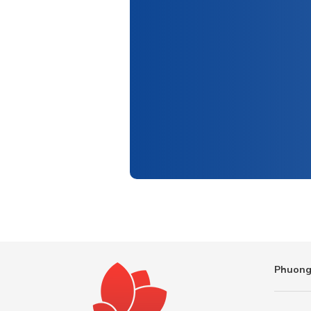
Phuong