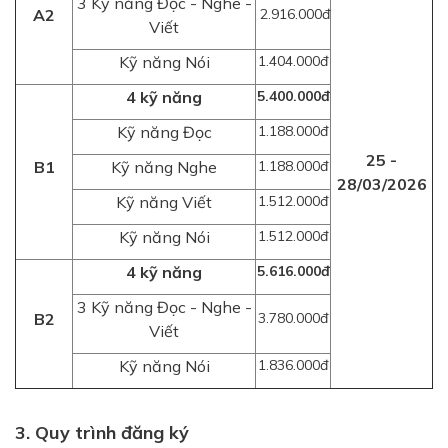
3 Kỹ năng Đọc - Nghe -
A2
2.916.000đ
Viết
Kỹ năng Nói
1.404.000đ
4 kỹ năng
5.400.000đ
Kỹ năng Đọc
1.188.000đ
25 -
B1
Kỹ năng Nghe
1.188.000đ
28/03/2026
Kỹ năng Viết
1.512.000đ
Kỹ năng Nói
1.512.000đ
4 kỹ năng
5.616.000đ
3 Kỹ năng Đọc - Nghe -
B2
3.780.000đ
Viết
Kỹ năng Nói
1.836.000đ
3. Quy trình đăng ký