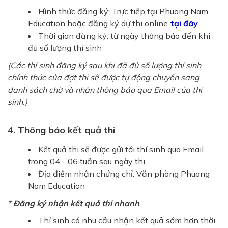
Hình thức đăng ký: Trực tiếp tại Phuong Nam
Education hoặc đăng ký dự thi online
tại đây
Thời gian đăng ký: từ ngày thông báo đến khi
đủ số lượng thí sinh
(Các thí sinh đăng ký sau khi đã đủ số lượng thí sinh
chính thức của đợt thi sẽ được tự động chuyển sang
danh sách chờ và nhận thông báo qua Email của thí
sinh.)
4. Thông báo kết quả thi
Kết quả thi sẽ được gửi tới thí sinh qua Email
trong 04 - 06 tuần sau ngày thi.
Địa điểm nhận chứng chỉ: Văn phòng Phuong
Nam Education
* Đăng ký nhận kết quả thi nhanh
Thí sinh có nhu cầu nhận kết quả sớm hơn thời