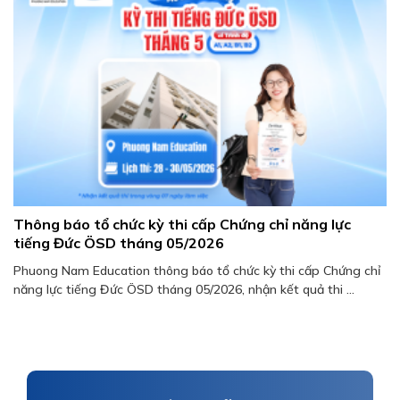
Thông báo tổ chức kỳ thi cấp Chứng chỉ năng lực
tiếng Đức ÖSD tháng 05/2026
Phuong Nam Education thông báo tổ chức kỳ thi cấp Chứng chỉ
năng lực tiếng Đức ÖSD tháng 05/2026, nhận kết quả thi ...