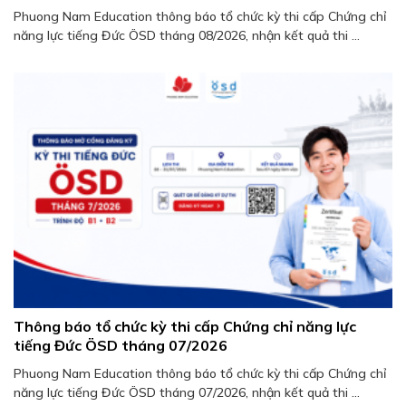
Phuong Nam Education thông báo tổ chức kỳ thi cấp Chứng chỉ
năng lực tiếng Đức ÖSD tháng 08/2026, nhận kết quả thi ...
Thông báo tổ chức kỳ thi cấp Chứng chỉ năng lực
tiếng Đức ÖSD tháng 07/2026
Phuong Nam Education thông báo tổ chức kỳ thi cấp Chứng chỉ
năng lực tiếng Đức ÖSD tháng 07/2026, nhận kết quả thi ...