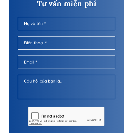
Tư vấn miễn phí