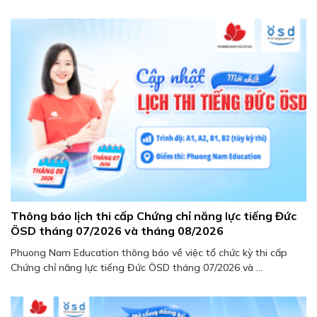
Thông báo lịch thi cấp Chứng chỉ năng lực tiếng Đức
ÖSD tháng 07/2026 và tháng 08/2026
Phuong Nam Education thông báo về việc tổ chức kỳ thi cấp
Chứng chỉ năng lực tiếng Đức ÖSD tháng 07/2026 và ...