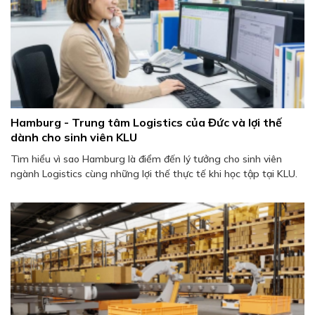
Hamburg - Trung tâm Logistics của Đức và lợi thế
dành cho sinh viên KLU
Tìm hiểu vì sao Hamburg là điểm đến lý tưởng cho sinh viên
ngành Logistics cùng những lợi thế thực tế khi học tập tại KLU.