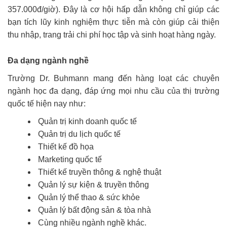
357.000đ/giờ). Đây là cơ hội hấp dẫn không chỉ giúp các
bạn tích lũy kinh nghiệm thực tiễn mà còn giúp cải thiện
thu nhập, trang trải chi phí học tập và sinh hoạt hàng ngày.
Đa dạng ngành nghề
Trường Dr. Buhmann mang đến hàng loạt các chuyên
ngành học đa dạng, đáp ứng mọi nhu cầu của thị trường
quốc tế hiện nay như:
Quản trị kinh doanh quốc tế
Quản trị du lịch quốc tế
Thiết kế đồ họa
Marketing quốc tế
Thiết kế truyền thông & nghệ thuật
Quản lý sự kiện & truyền thông
Quản lý thể thao & sức khỏe
Quản lý bất động sản & tòa nhà
Cùng nhiều ngành nghề khác.