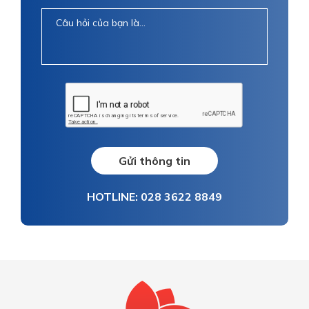
Gửi thông tin
HOTLINE: 028 3622 8849