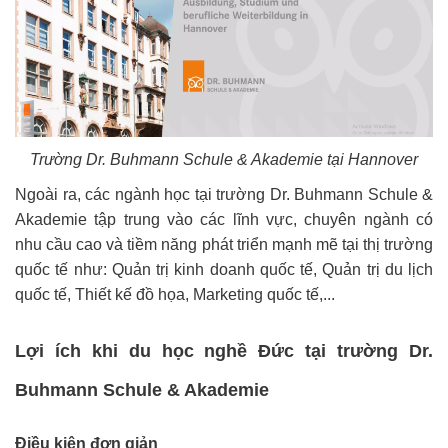
Trường Dr. Buhmann Schule & Akademie tại Hannover
Ngoài ra, các ngành học tại trường Dr. Buhmann Schule &
Akademie tập trung vào các lĩnh vực, chuyên ngành có
nhu cầu cao và tiềm năng phát triển mạnh mẽ tại thị trường
quốc tế như: Quản trị kinh doanh quốc tế, Quản trị du lịch
quốc tế, Thiết kế đồ họa, Marketing quốc tế,...
Lợi ích khi du học nghề Đức tại trường Dr.
Buhmann Schule & Akademie
Điều kiện đơn giản