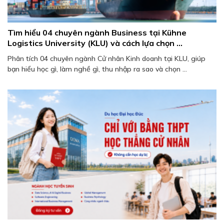
Tìm hiểu 04 chuyên ngành Business tại Kühne
Logistics University (KLU) và cách lựa chọn ...
Phân tích 04 chuyên ngành Cử nhân Kinh doanh tại KLU, giúp
bạn hiểu học gì, làm nghề gì, thu nhập ra sao và chọn ...