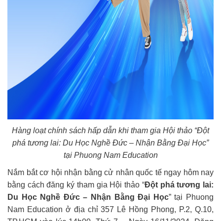
Hàng loạt chính sách hấp dẫn khi tham gia Hội thảo “Đột
phá tương lai: Du Học Nghề Đức – Nhận Bằng Đại Học”
tại Phuong Nam Education
Nắm bắt cơ hội nhận bằng cử nhân quốc tế ngay hôm nay
bằng cách đăng ký tham gia Hội thảo “
Đột phá tương lai:
Du Học Nghề Đức – Nhận Bằng Đại Học
” tại Phuong
Nam Education ở địa chỉ 357 Lê Hồng Phong, P.2, Q.10,