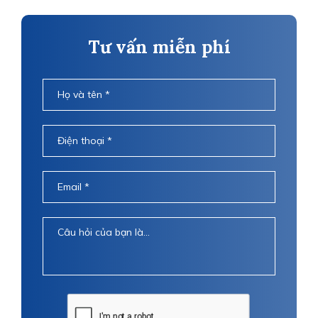
Tư vấn miễn phí